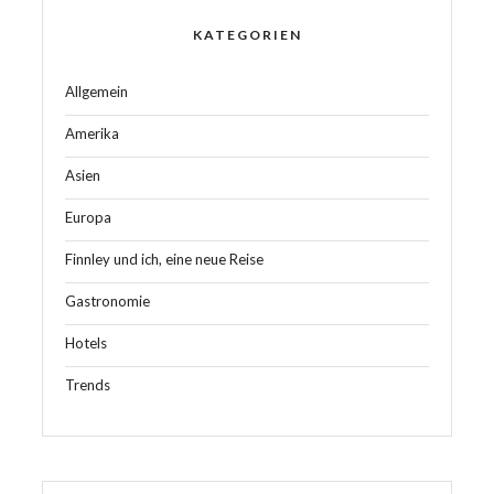
KATEGORIEN
Allgemein
Amerika
Asien
Europa
Finnley und ich, eine neue Reise
Gastronomie
Hotels
Trends