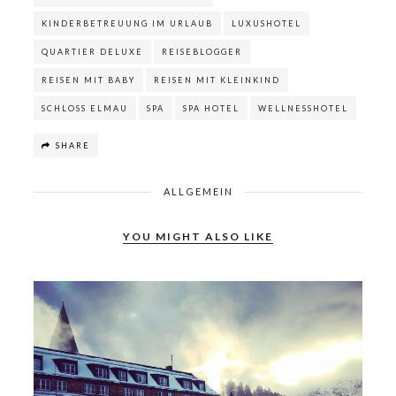
KINDERBETREUUNG IM URLAUB
LUXUSHOTEL
QUARTIER DELUXE
REISEBLOGGER
REISEN MIT BABY
REISEN MIT KLEINKIND
SCHLOSS ELMAU
SPA
SPA HOTEL
WELLNESSHOTEL
SHARE
ALLGEMEIN
YOU MIGHT ALSO LIKE