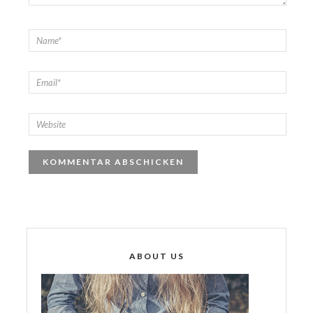
ABOUT US