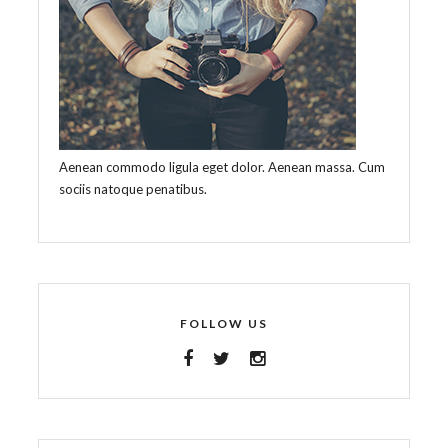
Aenean commodo ligula eget dolor. Aenean massa. Cum
sociis natoque penatibus.
FOLLOW US