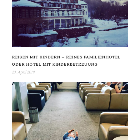
REISEN MIT KINDERN – REINES FAMILIENHOTEL
ODER HOTEL MIT KINDERBETREUUNG
23. April 2019