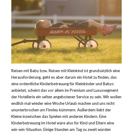
Reisen mit Baby bzw. Reisen mit Kleinkind ist grundsätzlich eine
Herausforderung, geht es aber darum ein Hotel zu finden, das
eine ordentliche Kinderbetreuung für Kleinkinder und Babys
anbietet, scheint das vor allem im Premium und Luxussegment
der Hotellerie ein selten angebotener Service zu sein.
Wir wollen
endlich mal wieder eine Woche Urlaub machen und uns nicht
ununterbrochen um Finnley kümmern. Außerdem liebt der
Kleine inzwischen das Spielen mit anderen Kindern. Eine
Kinderbetreuung im Hotel wäre also für Kind und Eltern eine
win-win-Situation. Einige Stunden am Tag zu zweit würden