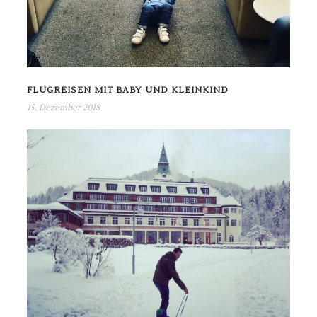
FLUGREISEN MIT BABY UND KLEINKIND
15. Dezember 2018