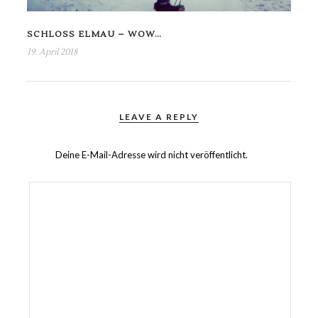
SCHLOSS ELMAU – WOW…
19. April 2018
LEAVE A REPLY
Deine E-Mail-Adresse wird nicht veröffentlicht.