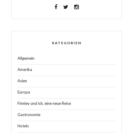
KATEGORIEN
Allgemein
Amerika
Asien
Europa
Finnley und ich, eine neue Reise
Gastronomie
Hotels