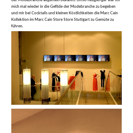
mich mal wieder in die Gefilde der Modebranche zu begeben
und mir bei Cocktails und kleinen Köstlichkeiten die Marc Cain
Kollektion im Marc Cain Store Store Stuttgart zu Gemüte zu
führen.