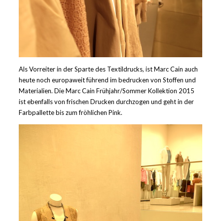
Als Vorreiter in der Sparte des Textildrucks, ist Marc Cain auch
heute noch europaweit führend im bedrucken von Stoffen und
Materialien. Die Marc Cain Frühjahr/Sommer Kollektion 2015
ist ebenfalls von frischen Drucken durchzogen und geht in der
Farbpallette bis zum fröhlichen Pink.