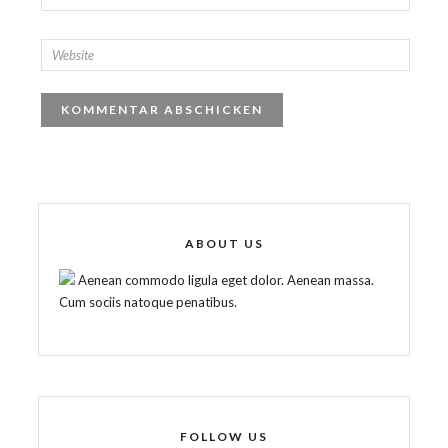
ABOUT US
Aenean commodo ligula eget dolor. Aenean massa.
Cum sociis natoque penatibus.
FOLLOW US