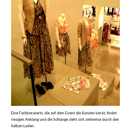
Eine Farbberaterin, die auf dem Event die Kunden berät, findet
riesigen Anklang und die Schlange zieht sich zeitweise durch den
halben Laden.