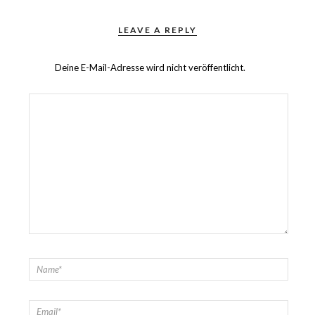
LEAVE A REPLY
Deine E-Mail-Adresse wird nicht veröffentlicht.