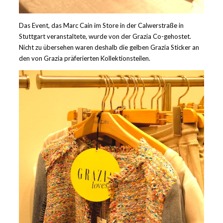
Das Event, das Marc Cain im Store in der Calwerstraße in
Stuttgart veranstaltete, wurde von der Grazia Co-gehostet.
Nicht zu übersehen waren deshalb die gelben Grazia Sticker an
den von Grazia präferierten Kollektionsteilen.